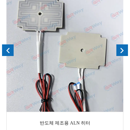
반도체 제조용 ALN 히터