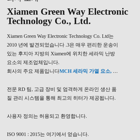
Xiamen Green Way Electronic
Technology Co., Ltd.
Xiamen Green Way Electronic Technology Co. Ltd는
2010 년에 발견되었습니다 .3은 매우 편리한 운송이
있는 후지아 지방의 Xiamen에 위치한 세라믹 난방
요소의 제조업체입니다.
회사의 주요 제품입니다
MCH 세라믹 가열 요소, 세
라믹 펠렛 단량체, 석영 결정 점화기, 실리콘 질화물
히터 및 마이크로 배터리 작동 히터
. 또한 고객의 다
전문 RD 팀, 고급 장비 및 엄격하게 온라인 생산 품
른 요구를 충족시키기 위해 맞춤형 서비스를 제공합
질 관리 시스템을 통해 최고의 히터가 제공됩니다.
니다.
사용자 정의는 허용되고 환영합니다.
ISO 9001 : 2015는 여기에서 얻습니다.