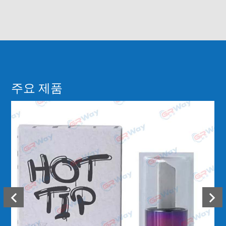
주요 제품