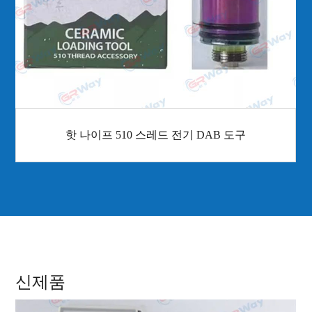
핫 나이프 510 스레드 전기 DAB 도구
신제품