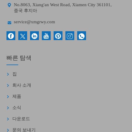

No.8063, Xiang'an West Road, Xiamen City 361101,
중국 후지아

service@xmgrwy.com
빠른 탐색
집
회사 소개
제품
소식
다운로드
문의 보내기