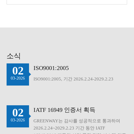
소식
02
ISO9001:2005
03-2026
ISO9001:2005, 기간 2026.2.24-2029.2.23
02
IATF 16949 인증서 획득
03-2026
GREENWAY는 감사를 성공적으로 통과하여
2026.2.24~2029.2.23 기간 동안 IATF