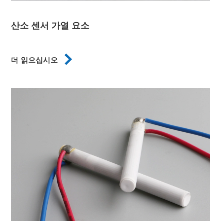
산소 센서 가열 요소

더 읽으십시오