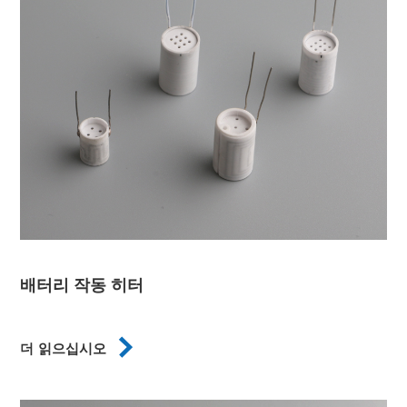
배터리 작동 히터

더 읽으십시오