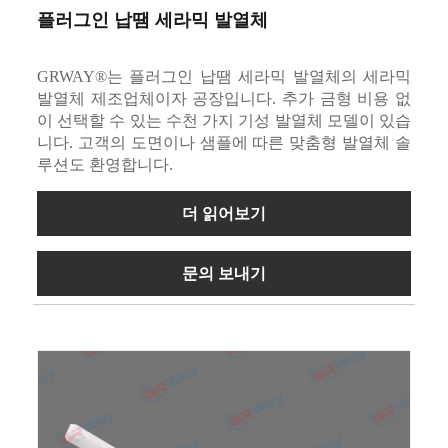
플러그인 납땜 세라믹 발열체
GRWAY®는 플러그인 납땜 세라믹 발열체의 세라믹
발열체 제조업체이자 공장입니다. 추가 금형 비용 없
이 선택할 수 있는 수천 가지 기성 발열체 모델이 있습
니다. 고객의 도면이나 샘플에 따른 맞춤형 발열체 솔
루션도 환영합니다.
더 읽어보기
문의 보내기