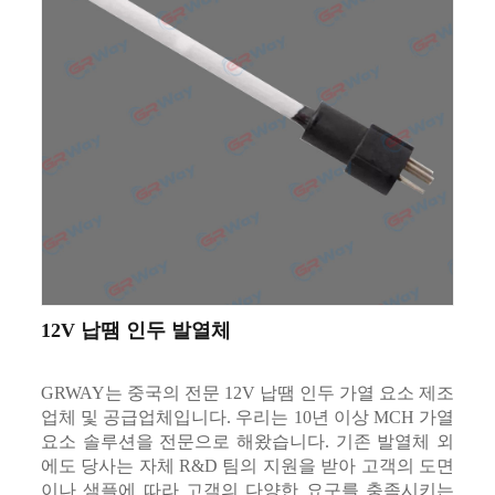
12V 납땜 인두 발열체
GRWAY는 중국의 전문 12V 납땜 인두 가열 요소 제조
업체 및 공급업체입니다. 우리는 10년 이상 MCH 가열
요소 솔루션을 전문으로 해왔습니다. 기존 발열체 외
에도 당사는 자체 R&D 팀의 지원을 받아 고객의 도면
이나 샘플에 따라 고객의 다양한 요구를 충족시키는