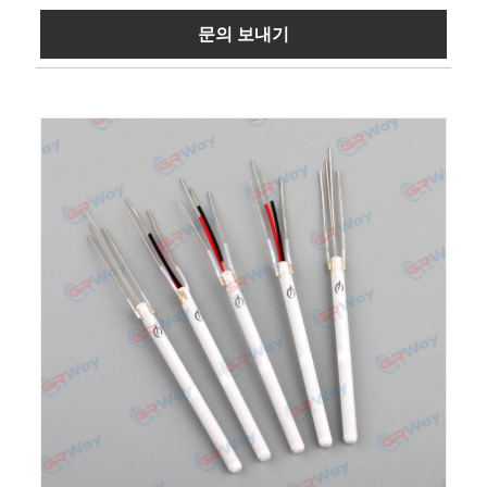
문의 보내기