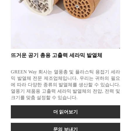
뜨거운 공기 총용 고출력 세라믹 발열체
GREEN Way 회사는 열풍총 및 플라스틱 용접기 세라
믹 발열체 전문 제조업체입니다. 우리는 귀하의 필요
에 따라 다양한 종류의 발열체를 생산할 수 있습니다.
열풍기 제품용 고출력 세라믹 발열체의 전압, 전력 및
크기를 맞춤 설정할 수 있습니다.
더 읽어보기
문의 보내기