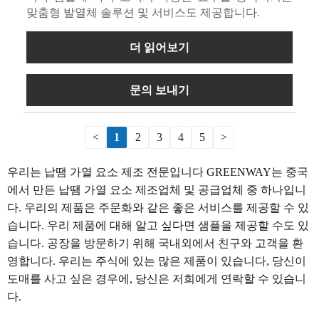
맞춤형 발열체 솔루션 및 서비스도 제공합니다.
더 읽어보기
문의 보내기
<
1
2
3
4
5
>
우리는 납땜 가열 요소 제조 전문입니다 GREENWAY는 중국
에서 만든 납땜 가열 요소 제조업체 및 공급업체 중 하나입니
다. 우리의 제품은 주문화와 같은 좋은 서비스를 제공할 수 있
습니다. 우리 제품에 대해 알고 싶다면 샘플을 제공할 수도 있
습니다. 공장을 방문하기 위해 국내외에서 친구와 고객을 환
영합니다. 우리는 주식에 있는 많은 제품이 있습니다, 당신이
도매를 사고 싶은 경우에, 당신은 저희에게 연락할 수 있습니
다.