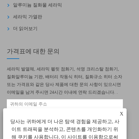
알루미늄 질화물 세라믹
세라믹 가열판
더 읽어보기
가격표에 대한 문의
세라믹 발열체, 세라믹 펠릿 점화기, 석영 크리스탈 점화기,
질화알루미늄 기판, 배터리 작동식 히터, 질화규소 히터 소자
또는 가격표와 같은 당사 제품에 대한 문의 사항이 있으시면
이메일을 남겨 주시면 24시간 이내에 연락 드리겠습니다. .
X
당사는 귀하에게 더 나은 탐색 경험을 제공하고, 사
이트 트래픽을 분석하고, 콘텐츠를 개인화하기 위
해 쿠키를 사용합니다. 이 사이트를 이용함으로써