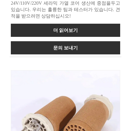
24V/110V/220V 세라믹 가열 코어 생산에 중점을두고
있습니다. 우리는 훌륭한 팀과 테스터가 있습니다. 견
적을 받으려면 상담하십시오!
더 읽어보기
문의 보내기