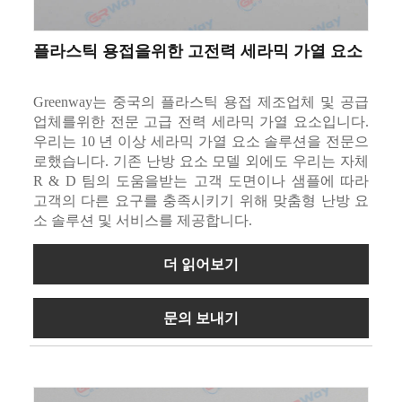
플라스틱 용접을위한 고전력 세라믹 가열 요소
Greenway는 중국의 플라스틱 용접 제조업체 및 공급
업체를위한 전문 고급 전력 세라믹 가열 요소입니다.
우리는 10 년 이상 세라믹 가열 요소 솔루션을 전문으
로했습니다. 기존 난방 요소 모델 외에도 우리는 자체
R & D 팀의 도움을받는 고객 도면이나 샘플에 따라
고객의 다른 요구를 충족시키기 위해 맞춤형 난방 요
소 솔루션 및 서비스를 제공합니다.
더 읽어보기
문의 보내기