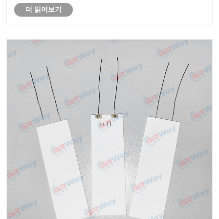
소가 어떻게 용접 성능을 향상시키고 가동 중지 시간을
더 읽어보기
줄이며 제품 품질을 향상시키는지 살펴봅니다. 귀하가
제조업체, 엔지니어 또는 조달 전문가인지 여부에 관계
없이 세라믹 가열 기술의 이점과 적용을 이해하면 운영
효율성을 크게 높일 수 있습니다.