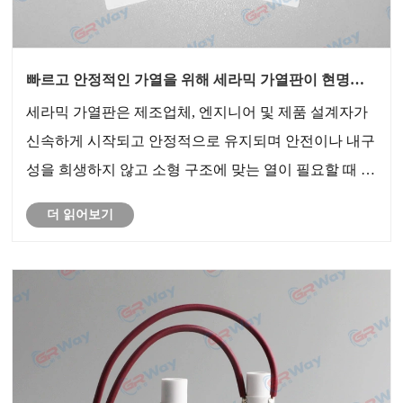
빠르고 안정적인 가열을 위해 세라믹 가열판이 현명한
선택인 이유는 무엇입니까?
세라믹 가열판은 제조업체, 엔지니어 및 제품 설계자가
신속하게 시작되고 안정적으로 유지되며 안전이나 내구
성을 희생하지 않고 소형 구조에 맞는 열이 필요할 때 널
리 선택됩니다.
더 읽어보기