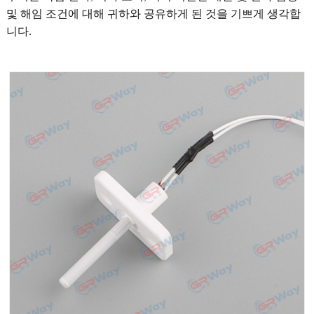
및 해임 조건에 대해 귀하와 공유하게 된 것을 기쁘게 생각합
니다.