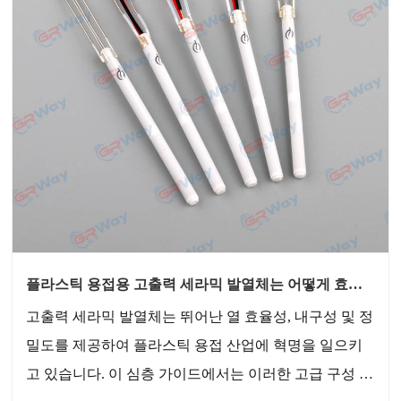
플라스틱 용접용 고출력 세라믹 발열체는 어떻게 효율
성과 정밀도를 향상합니까?
​고출력 세라믹 발열체는 뛰어난 열 효율성, 내구성 및 정
밀도를 제공하여 플라스틱 용접 산업에 혁명을 일으키
고 있습니다. 이 심층 가이드에서는 이러한 고급 구성 요