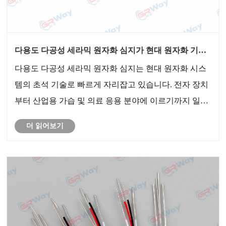
다용도 다공성 세라믹 원자화 심지가 현대 원자화 기술
을 어떻게 변화시킬 수 있습니까?
다용도 다공성 세라믹 원자화 심지는 현대 원자화 시스
템의 초석 기술로 빠르게 자리잡고 있습니다. 전자 장치
부터 산업용 가습 및 의료 응용 분야에 이르기까지 일관
된 액체 운송 및 초미세 미스트 생성 기능을 제공하는 능
더 읽어보기
력은 매우 가치가 높습니다.