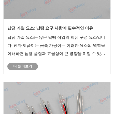
납땜 가열 요소: 납땜 요구 사항에 필수적인 이유
납땜 가열 요소는 많은 납땜 작업의 핵심 구성 요소입니
다. 전자 제품이든 금속 가공이든 이러한 요소의 역할을
이해하면 납땜 품질과 효율성에 큰 영향을 미칠 수 있습
니다. 이 게시물에서는 납땜 발열체의 중요성, 사용 가능
더 읽어보기
한 유형, 응용 분야 및 올바른 것을 선택하는 방법을 살
펴봅니다. 또한 발열체 산업의 선두주자인 GREENWAY
가 제공하는 솔루션도 강조합니다.