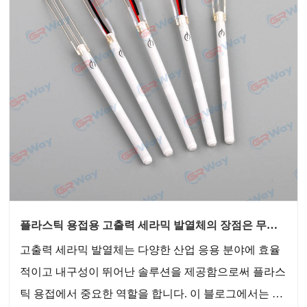
플라스틱 용접용 고출력 세라믹 발열체의 장점은 무엇
입니까?
고출력 세라믹 발열체는 다양한 산업 응용 분야에 효율
적이고 내구성이 뛰어난 솔루션을 제공함으로써 플라스
틱 용접에서 중요한 역할을 합니다. 이 블로그에서는 플