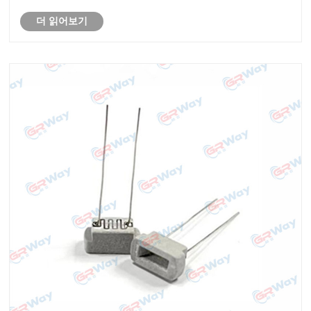
라스틱 용접에서 이러한 가열 요소의 장점, 기술 사양 및
더 읽어보기
잠재적인 용도를 살펴보고 제조업체의 판도를 바꾸는
요소로 간주되는 이유를 조명합니다.