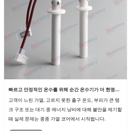
빠르고 안정적인 온수를 위해 순간 온수기가 더 현명한
선택인 이유는 무엇입니까?
고객이 느린 가열, 고르지 못한 출구 온도, 부피가 큰 탱
크 구조 또는 대기 중 에너지 낭비에 대해 불만을 제기할
때 실제 문제는 종종 가열 코어에서 시작됩니다.