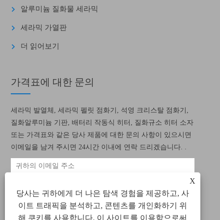
알루미늄 질화물 세라믹
세라믹 가열판
더 읽어보기
가격표에 대한 문의
세라믹 발열체, 세라믹 펠릿 점화기, 석영 크리스탈 점화기,
질화알루미늄 기판, 배터리 작동식 히터, 질화규소 히터 소자
또는 가격표와 같은 당사 제품에 대한 문의 사항이 있으시면
이메일을 남겨 주시면 24시간 이내에 연락 드리겠습니다. .
X
당사는 귀하에게 더 나은 탐색 경험을 제공하고, 사
이트 트래픽을 분석하고, 콘텐츠를 개인화하기 위
해 쿠키를 사용합니다. 이 사이트를 이용함으로써