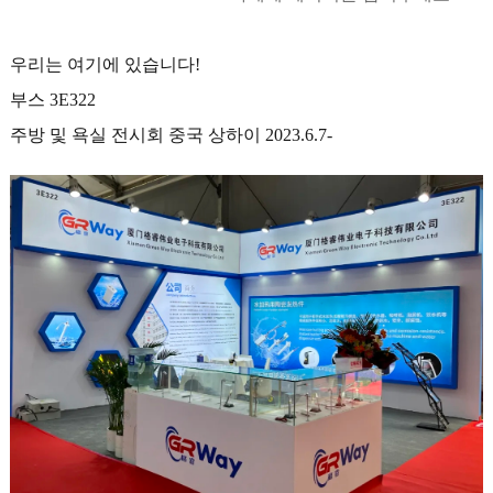
우리는 여기에 있습니다!
부스 3E322
주방 및 욕실 전시회 중국 상하이 2023.6.7-