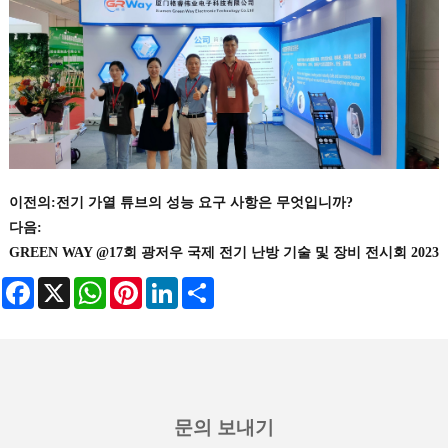
이전의:
전기 가열 튜브의 성능 요구 사항은 무엇입니까?
다음:
GREEN WAY @17회 광저우 국제 전기 난방 기술 및 장비 전시회 2023
Facebook
X
WhatsApp
Pinterest
LinkedIn
Share
문의 보내기